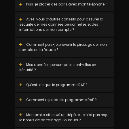
Puis-je placer des paris avec mon téléphone ?
Avez-vous d’autres conseils pour assurer la
sécurité de mes données personnelles et des
informations de mon compte ?
Comment puis-je prévenir le piratage de mon
compte ou la fraude ?
Mes données personnelles sont-elles en
sécurité ?
Qu’est-ce que le programme RAF ?
Comment rejoindre le programme RAF ?
Mon ami a effectué un dépôt et je n’ai pas reçu
le bonus de parrainage. Pourquoi ?