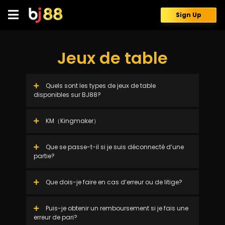
Skip
to
Sign Up
content
Jeux de table
Quels sont les types de jeux de table
disponibles sur BJ88?
KM（Kingmaker）
Que se passe-t-il si je suis déconnecté d’une
partie?
Que dois-je faire en cas d’erreur ou de litige?
Puis-je obtenir un remboursement si je fais une
erreur de pari?