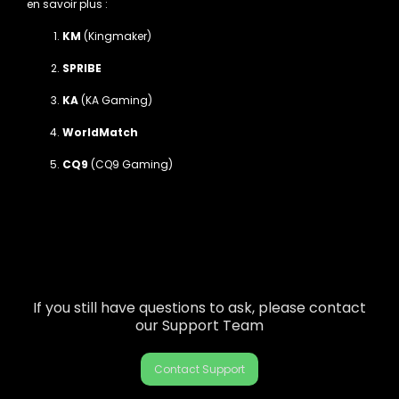
en savoir plus :
KM
(Kingmaker)
SPRIBE
KA
(KA Gaming)
WorldMatch
CQ9
(CQ9 Gaming)
If you still have questions to ask, please contact
our Support Team
Contact Support