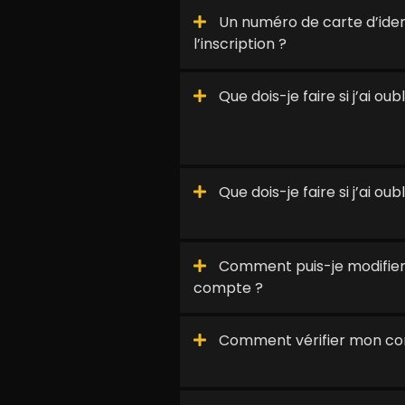
Un numéro de carte d’identi
l’inscription ?
Que dois-je faire si j’ai ou
Que dois-je faire si j’ai o
Comment puis-je modifier
compte ?
Comment vérifier mon c