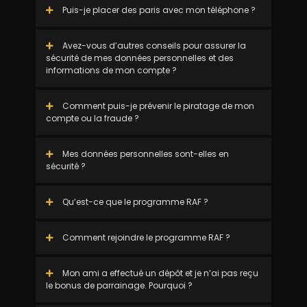
Puis-je placer des paris avec mon téléphone ?
Avez-vous d’autres conseils pour assurer la
sécurité de mes données personnelles et des
informations de mon compte ?
Comment puis-je prévenir le piratage de mon
compte ou la fraude ?
Mes données personnelles sont-elles en
sécurité ?
Qu’est-ce que le programme RAF ?
Comment rejoindre le programme RAF ?
Mon ami a effectué un dépôt et je n’ai pas reçu
le bonus de parrainage. Pourquoi ?