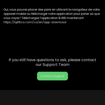
Oui, vous pouvez placer des paris en utilisant le navigateur de votre
appareil mobile ou télécharger notre application pour parier où que
vous soyez ! Téléchargez l’application BJ88 maintenant :
https://bj88ca.com/ca/en/app-download
If you still have questions to ask, please contact
our Support Team
Contact Support