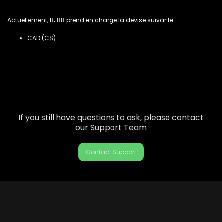
Actuellement, BJ88 prend en charge la devise suivante :
CAD (C$)
If you still have questions to ask, please contact
our Support Team
Contact Support