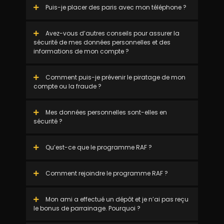
Puis-je placer des paris avec mon téléphone ?
Avez-vous d’autres conseils pour assurer la
sécurité de mes données personnelles et des
informations de mon compte ?
Comment puis-je prévenir le piratage de mon
compte ou la fraude ?
Mes données personnelles sont-elles en
sécurité ?
Qu’est-ce que le programme RAF ?
Comment rejoindre le programme RAF ?
Mon ami a effectué un dépôt et je n’ai pas reçu
le bonus de parrainage. Pourquoi ?