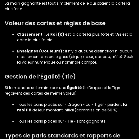
La main gagnante est tout simplement celle qui obtient la carte la
plus forte.
Valeur des cartes et règles de base
Classement :
Le
Roi (K)
est la carte la plus forte et l’
As
est la
carte la plus faible.
Enseignes (Couleurs) :
Il n’y a aucune distinction ni aucun
classement des enseignes (pique, cœur, carreau, trèfle). Seule
la valeur numérique ou nominale compte.
Gestion de l’Égalité (Tie)
Si la manche se termine par une
Égalité
(le Dragon et le Tigre
reçoivent des cartes de même valeur) :
Tous les paris placés sur « Dragon » ou « Tiger » perdent
la
moitié
de leur montant initial (commission de 50 %).
Tous les paris placés sur « Tie » sont gagnants.
Types de paris standards et rapports de