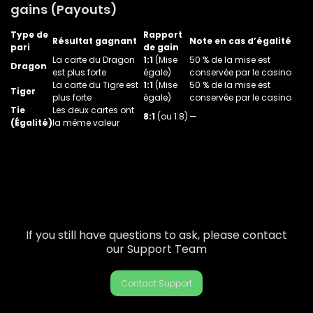
gains (Payouts)
Type de
Rapport
Résultat gagnant
Note en cas d’égalité
pari
de gain
La carte du Dragon
1:1
(Mise
50 % de la mise est
Dragon
est plus forte
égale)
conservée par le casino
La carte du Tigre est
1:1
(Mise
50 % de la mise est
Tiger
plus forte
égale)
conservée par le casino
Tie
Les deux cartes ont
8:1
(ou 1:8)
—
(Égalité)
la même valeur
If you still have questions to ask, please contact
our Support Team
Contact Support