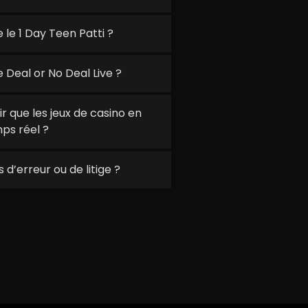
le 1 Day Teen Patti ?
 Deal or No Deal Live ?
 que les jeux de casino en
mps réel ?
 d’erreur ou de litige ?