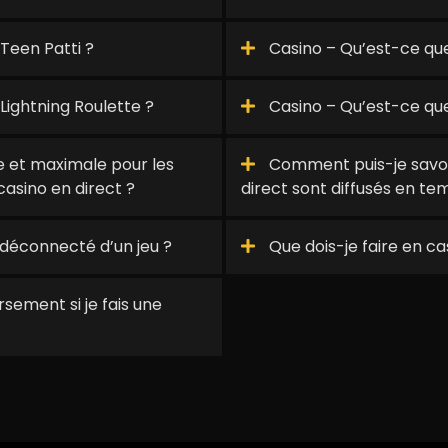
Teen Patti ?
Casino – Qu’est-ce que 
Lightning Roulette ?
Casino – Qu’est-ce que
le et maximale pour les
Comment puis-je savoir
casino en direct ?
direct sont diffusés en te
s déconnecté d’un jeu ?
Que dois-je faire en cas
sement si je fais une