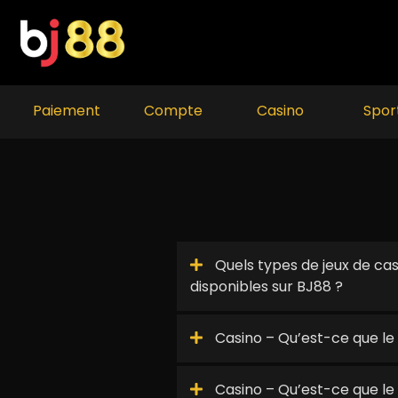
Skip
to
content
Paiement
Compte
Casino
Spor
Quels types de jeux de cas
disponibles sur BJ88 ?
Casino – Qu’est-ce que le
Casino – Qu’est-ce que le 