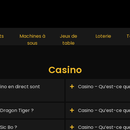
ts
Machines à
Jeux de
Loterie
T
sous
table
Casino
ino en direct sont
Casino – Qu’est-ce que
 Dragon Tiger ?
Casino – Qu’est-ce que
Sic Bo ?
Casino – Qu’est-ce que