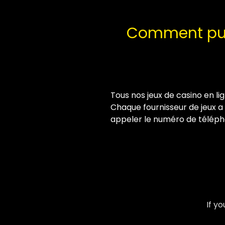
Comment puis
Tous nos jeux de casino en li
Chaque fournisseur de jeux a
appeler le numéro de téléphon
If y