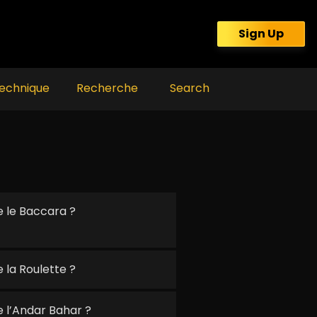
Sign Up
echnique
Recherche
Search
 le Baccara ?
 la Roulette ?
 l’Andar Bahar ?