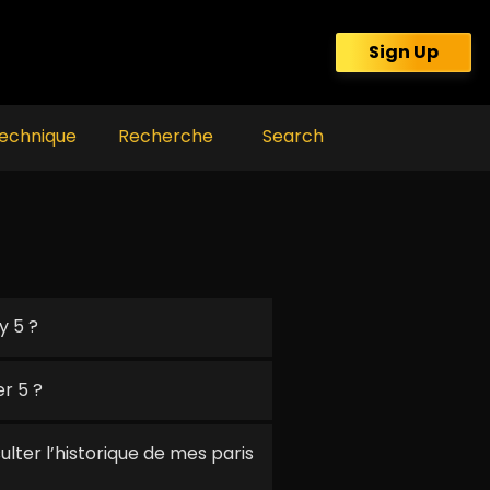
Sign Up
echnique
Recherche
Search
y 5 ?
r 5 ?
ter l’historique de mes paris