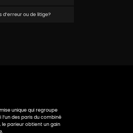
 d’erreur ou de litige?
 mise unique qui regroupe
Si l’un des paris du combiné
 le parieur obtient un gain
e.