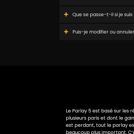
Que se passe-t-il si je su
Puis-je modifier ou annule
Le Parlay 5 est basé sur les 
plusieurs paris et dont le ga
est perdant, tout le parlay es
beaucoup plus important. C’e