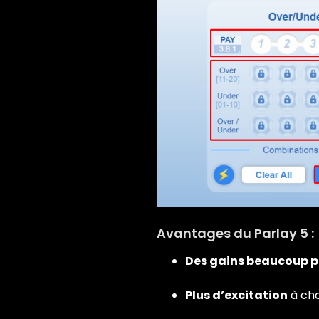
Avantages du Parlay 5 :
Des gains beaucoup p
Plus d’excitation
à cha