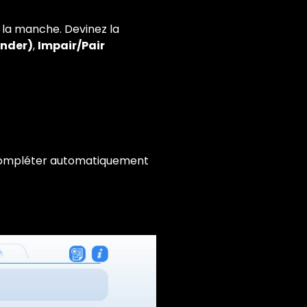
 la manche. Devinez la
Under)
,
Impair/Pair
 compléter automatiquement