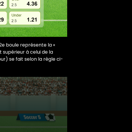
 2e boule représente la «
 supérieur à celui de la
) se fait selon la règle ci-