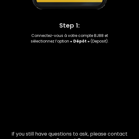
Step 1:
Connectez-vous à votre compte BJ88 et
sélectionnez l’option
« Dépôt »
(Deposit).
If you still have questions to ask, please contact