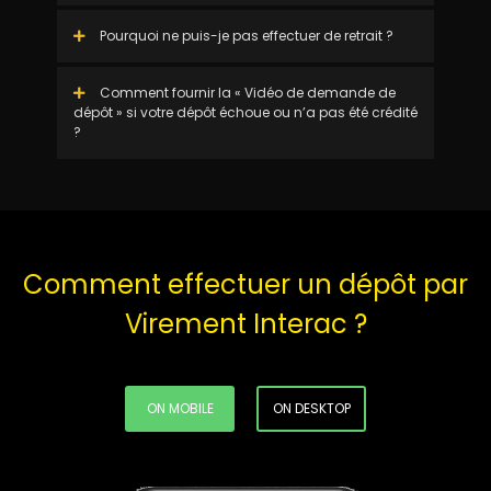
Pourquoi ne puis-je pas effectuer de retrait ?
Comment fournir la « Vidéo de demande de
dépôt » si votre dépôt échoue ou n’a pas été crédité
?
Comment effectuer un dépôt par
Virement Interac ?
ON MOBILE
ON DESKTOP