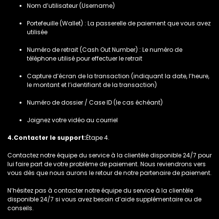
Nom d’utilisateur (Username)
Portefeuille (Wallet) : La passerelle de paiement que vous avez
utilisée
Numéro de retrait (Cash Out Number) : Le numéro de
téléphone utilisé pour effectuer le retrait
Capture d’écran de la transaction (indiquant la date, l’heure,
le montant et l’identifiant de la transaction)
Numéro de dossier / Case ID (le cas échéant)
Joignez votre vidéo au courriel
4.Contacter le support:
Étape 4.
Contactez notre équipe du service à la clientèle disponible 24/7 pour
lui faire part de votre problème de paiement. Nous reviendrons vers
vous dès que nous aurons le retour de notre partenaire de paiement.
N’hésitez pas à contacter notre équipe du service à la clientèle
disponible 24/7 si vous avez besoin d’aide supplémentaire ou de
conseils.