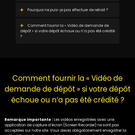
Pourquoi ne puis-je pas effectuer de retrait ?
Comment fournir la « Vidéo de demande de
dépôt » si votre dépôt échoue ou n’a pas été crédité
?
Comment fournir la « Vidéo de
demande de dépôt » si votre dépôt
échoue ou n’a pas été crédité ?
Remarque importante :
Les vidéos enregistrées avec une
application de capture d’écran (Screen Recorder) ne sont pas
acceptées sur notre site. Vous devez obligatoirement enregistrer la