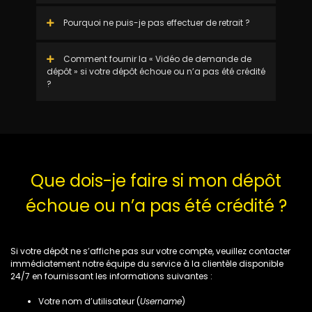
Pourquoi ne puis-je pas effectuer de retrait ?
Comment fournir la « Vidéo de demande de
dépôt » si votre dépôt échoue ou n’a pas été crédité
?
Que dois-je faire si mon dépôt
échoue ou n’a pas été crédité ?
Si votre dépôt ne s’affiche pas sur votre compte, veuillez contacter
immédiatement notre équipe du service à la clientèle disponible
24/7 en fournissant les informations suivantes :
Votre nom d’utilisateur (
Username
)