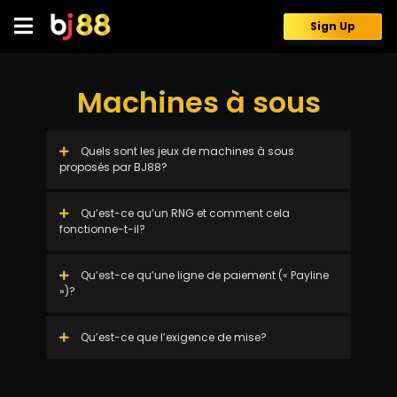
Skip
to
Sign Up
content
Machines à sous
Quels sont les jeux de machines à sous
proposés par BJ88?
Qu’est-ce qu’un RNG et comment cela
fonctionne-t-il?
Qu’est-ce qu’une ligne de paiement (« Payline
»)?
Qu’est-ce que l’exigence de mise?