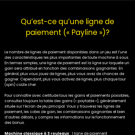
Qu’est-ce qu’une ligne de
paiement (« Payline »)?
Le nombre de lignes de paiement disponibles dans un jeu est l’une
des caractéristiques les plus importantes de toute machine à sous.
En termes simples, une ligne de paiement est la ligne sur laquelle un
gain sera attribué en fonction des combinaisons gagnantes. En
général, plus vous jouez de lignes, plus vous avez de chances de
gagner. Cependant, plus vous activez de lignes, plus chaque tour
(spin) coûte cher.
Pour connaître avec certitude tous les gains et paiements possibles,
consultez toujours la table des gains (« paytable »), généralement
située sur l’écran de jeu principal. Vous y trouverez les lignes de
paiement, les cotes de gain, les combinaisons gagnantes et bien
d’autres détails, y compris les informations sur le fonctionnement
des bonus.
Machine classique à 3 rouleaux
: 1 ligne de paiement