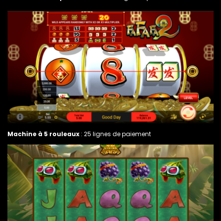
Machine à 5 rouleaux
: 25 lignes de paiement