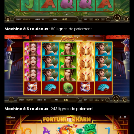
Machine à 5 rouleaux
: 60 lignes de paiement
Machine à 5 rouleaux
: 243 lignes de paiement