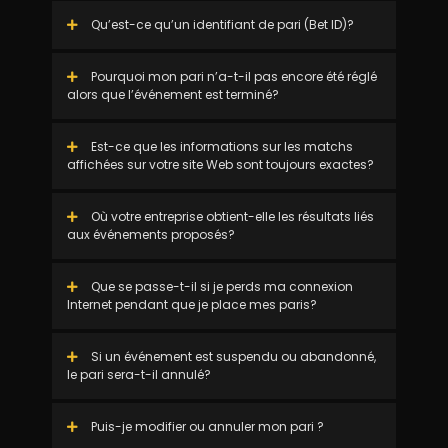
Qu’est-ce qu’un identifiant de pari (Bet ID)?
Pourquoi mon pari n’a-t-il pas encore été réglé
alors que l’événement est terminé?
Est-ce que les informations sur les matchs
affichées sur votre site Web sont toujours exactes?
Où votre entreprise obtient-elle les résultats liés
aux événements proposés?
Que se passe-t-il si je perds ma connexion
Internet pendant que je place mes paris?
Si un événement est suspendu ou abandonné,
le pari sera-t-il annulé?
Puis-je modifier ou annuler mon pari ?