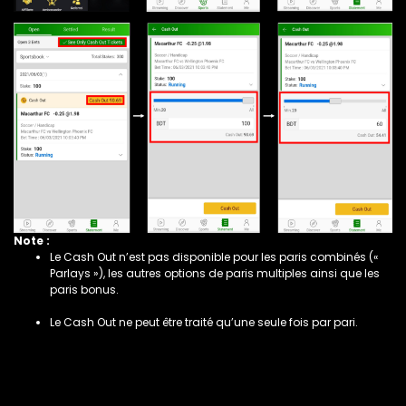
Note :
Le Cash Out n’est pas disponible pour les paris combinés («
Parlays »), les autres options de paris multiples ainsi que les
paris bonus.
Le Cash Out ne peut être traité qu’une seule fois par pari.