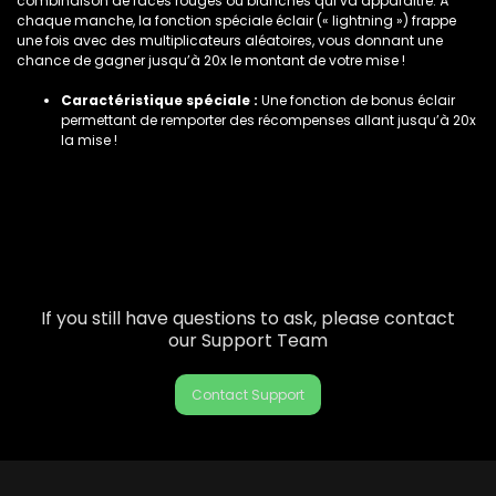
combinaison de faces rouges ou blanches qui va apparaître. À
chaque manche, la fonction spéciale éclair (« lightning ») frappe
une fois avec des multiplicateurs aléatoires, vous donnant une
chance de gagner jusqu’à 20x le montant de votre mise !
Caractéristique spéciale :
Une fonction de bonus éclair
permettant de remporter des récompenses allant jusqu’à 20x
la mise !
If you still have questions to ask, please contact
our Support Team
Contact Support