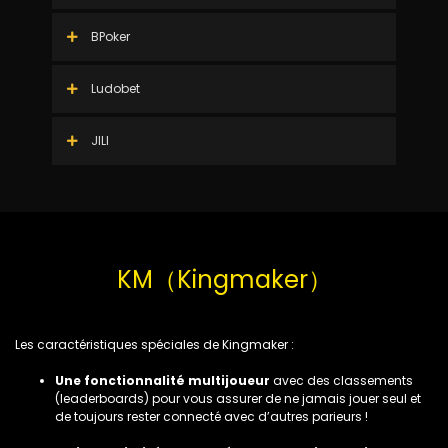
BPoker
Ludobet
JILI
KM（Kingmaker）
Les caractéristiques spéciales de Kingmaker :
Une fonctionnalité multijoueur
avec des classements
(leaderboards) pour vous assurer de ne jamais jouer seul et
de toujours rester connecté avec d’autres parieurs !