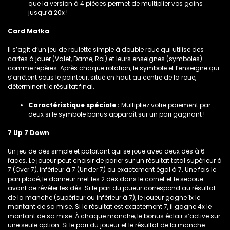
que la version à 4 pièces permet de multiplier vos gains
jusqu’à 20x !
Card Matka
Il s’agit d’un jeu de roulette simple à double roue qui utilise des
cartes à jouer (Valet, Dame, Roi) et leurs enseignes (symboles)
comme repères. Après chaque rotation, le symbole et l’enseigne qui
s’arrêtent sous le pointeur, situé en haut au centre de la roue,
déterminent le résultat final.
Caractéristique spéciale :
Multipliez votre paiement par
deux si le symbole bonus apparaît sur un pari gagnant !
7 Up 7 Down
Un jeu de dés simple et palpitant qui se joue avec deux dés à 6
faces. Le joueur peut choisir de parier sur un résultat total supérieur à
7 (Over 7), inférieur à 7 (Under 7) ou exactement égal à 7. Une fois le
pari placé, le donneur met les 2 dés dans le cornet et le secoue
avant de révéler les dés. Si le pari du joueur correspond au résultat
de la manche (supérieur ou inférieur à 7), le joueur gagne 1x le
montant de sa mise. Si le résultat est exactement 7, il gagne 4x le
montant de sa mise. À chaque manche, le bonus éclair s’active sur
une seule option. Si le pari du joueur et le résultat de la manche