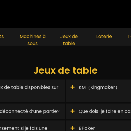
ts
Machines à
Jeux de
Loterie
T
sous
table
Jeux de table
x de table disponibles sur
KM（Kingmaker）
is déconnecté d’une partie?
Que dois-je faire en cas
sement si je fais une
BPoker