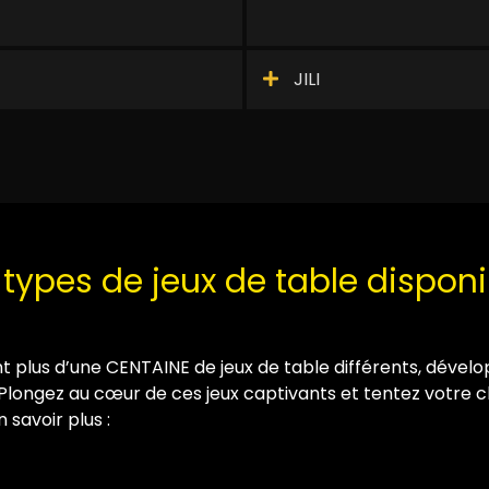
JILI
 types de jeux de table dispon
plus d’une CENTAINE de jeux de table différents, dévelo
e. Plongez au cœur de ces jeux captivants et tentez votr
 savoir plus :