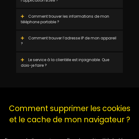
l’application BJ88 ?
Comment trouver les informations de mon
téléphone portable ?
Comment trouver l’adresse IP de mon appareil
?
Le service à la clientèle est injoignable. Que
dois-je faire ?
Comment supprimer les cookies
et le cache de mon navigateur ?