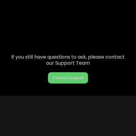
If you still have questions to ask, please contact
our Support Team
Contact Support