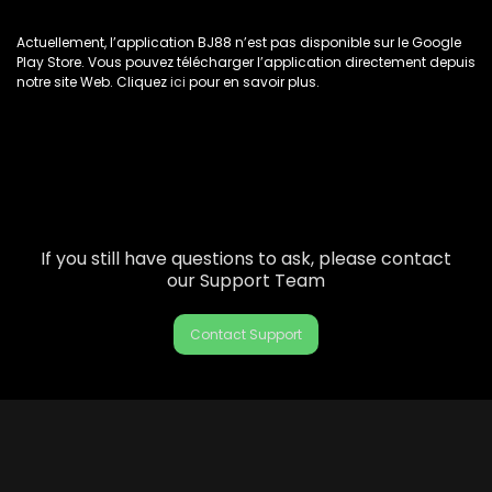
Actuellement, l’application BJ88 n’est pas disponible sur le Google
Play Store. Vous pouvez télécharger l’application directement depuis
notre site Web. Cliquez
ici
pour en savoir plus.
If you still have questions to ask, please contact
our Support Team
Contact Support