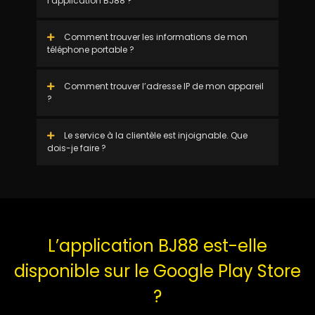
l’application BJ88 ?
Comment trouver les informations de mon
téléphone portable ?
Comment trouver l’adresse IP de mon appareil
?
Le service à la clientèle est injoignable. Que
dois-je faire ?
L’application BJ88 est-elle
disponible sur le Google Play Store
?