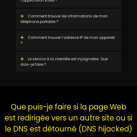
l’application BJ88 ?
Comment trouver les informations de mon
téléphone portable ?
Comment trouver l’adresse IP de mon appareil
?
Le service à la clientèle est injoignable. Que
dois-je faire ?
Que puis-je faire si la page Web
est redirigée vers un autre site ou si
le DNS est détourné (DNS hijacked)