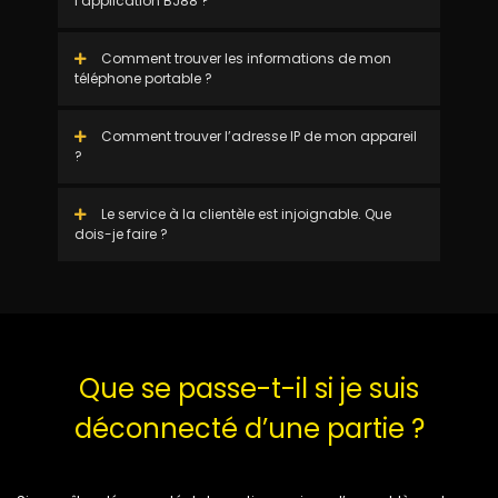
l’application BJ88 ?
Comment trouver les informations de mon
téléphone portable ?
Comment trouver l’adresse IP de mon appareil
?
Le service à la clientèle est injoignable. Que
dois-je faire ?
Que se passe-t-il si je suis
déconnecté d’une partie ?