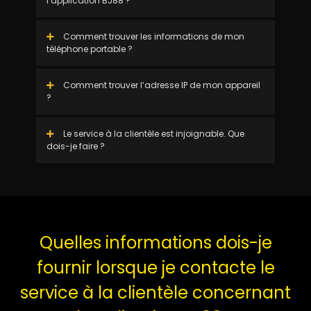
l’application BJ88 ?
Comment trouver les informations de mon
téléphone portable ?
Comment trouver l’adresse IP de mon appareil
?
Le service à la clientèle est injoignable. Que
dois-je faire ?
Quelles informations dois-je
fournir lorsque je contacte le
service à la clientèle concernant