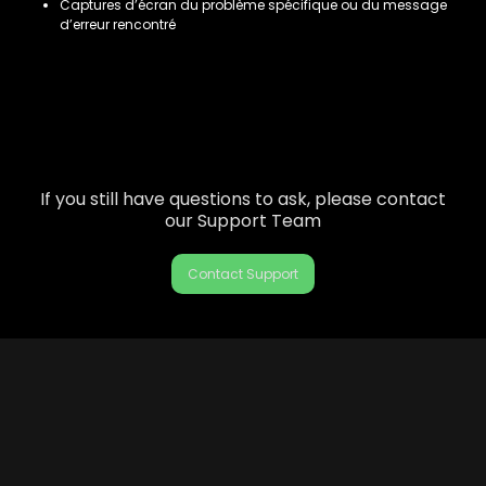
Captures d’écran du problème spécifique ou du message
d’erreur rencontré
If you still have questions to ask, please contact
our Support Team
Contact Support