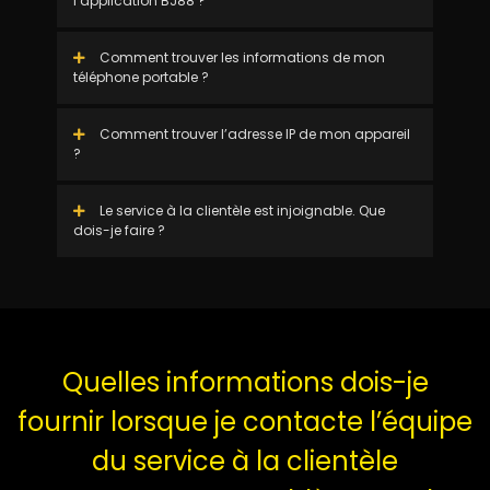
l’application BJ88 ?
Comment trouver les informations de mon
téléphone portable ?
Comment trouver l’adresse IP de mon appareil
?
Le service à la clientèle est injoignable. Que
dois-je faire ?
Quelles informations dois-je
fournir lorsque je contacte l’équipe
du service à la clientèle