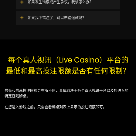
如果发生错误或产生争议，我该怎么办？
如果我下错注了，可以申请退款吗？
每个真人视讯（Live Casino）平台的
最低和最高投注限额是否有任何限制？
最低和最高投注限额会有所不同，具体取决于各个真人视讯平台以及您进入的
特定游戏牌桌。
在您进入游戏之前，只需查看牌桌列表上显示的投注限额即可。