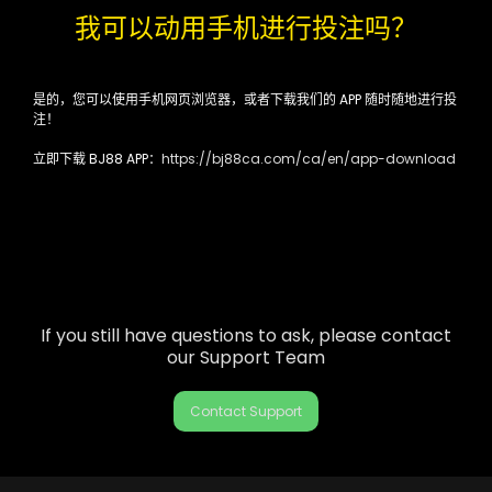
我可以动用手机进行投注吗？
是的，您可以使用手机网页浏览器，或者下载我们的 APP 随时随地进行投
注！
立即下载 BJ88 APP：
https://bj88ca.com/ca/en/app-download
If you still have questions to ask, please contact
our Support Team
Contact Support