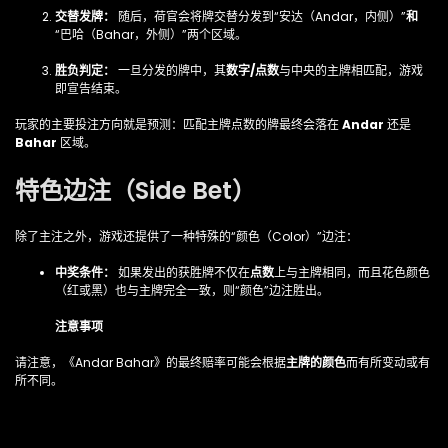
交替发牌：
随后，荷官会将牌交替分发到“安达（Andar，内侧）”
和
“巴哈（Bahar，外侧）”两个区域。
胜负判定：
一旦分发的牌中，其
数字/点数
与中央的主牌相匹配，游戏
即宣告结束。
玩家的主要投注方向就是预测：匹配主牌点数的牌最终会落在
Andar
还是
Bahar
区域。
特色边注（Side Bet）
除了主注之外，游戏还提供了一种特殊的“颜色（Color）”边注：
中奖条件：
如果发出的获胜牌不仅在
点数
上与主牌相同，而且花色颜色
（红或黑）也与主牌完全一致，则“颜色”边注胜出。
注意事项
请注意，《Andar Bahar》的最终赔率可能会根据
主牌的颜色
而有所变动或有
所不同。