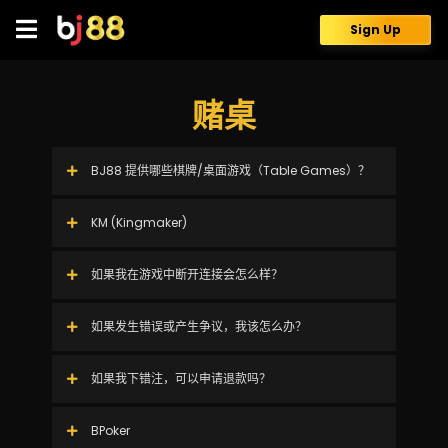
Skip
to
Sign Up
content
赌桌
BJ88 提供哪些棋牌/桌面游戏（Table Games）？
KM (Kingmaker)
如果我在游戏中断开连接会怎么样？
如果发生错误或产生争议，我该怎么办？
如果我下错注，可以申请退款吗？
BPoker