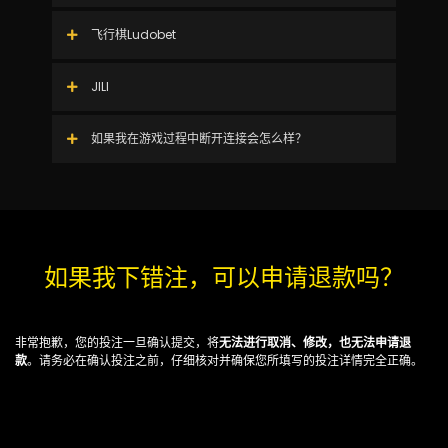
飞行棋Ludobet
JILI
如果我在游戏过程中断开连接会怎么样？
如果我下错注，可以申请退款吗？
非常抱歉，您的投注一旦确认提交，将
无法进行取消、修改，也无法申请退
款
。请务必在确认投注之前，仔细核对并确保您所填写的投注详情完全正确。