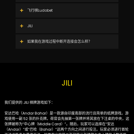
飞行棋Ludobet
JILI
如果我在游戏过程中断开连接会怎么样？
JILI
我们提供的 JILI 棋牌游戏如下：
安达巴哈（Andar Bahar）是一款源自印度南部的流行且简单的纸牌游戏。游
戏使用一副 52 张的扑克牌。荷官会先抽第一张牌并将其放在下注桌的中央，这
张牌被称为“中心牌（Middle Card）”。随后，玩家可以选择在“安达
（Andar）”或“巴哈（Bahar）”这两个方向之间进行投注。玩家必须进行首轮