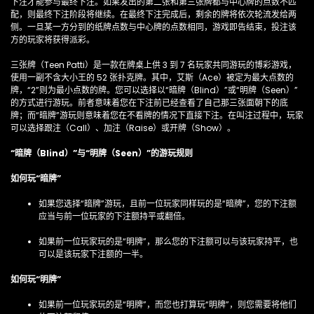
下注才能参与最终下注。如果发出的第二张和第三张牌都与中心牌的点数不匹
配，则最终下注阶段将继续。在最终下注完成后，剩余的牌将依次轮流发给两
侧。一旦某一方分到的纸牌点数与中心牌的点数相同，游戏即告结束，投注该
方的玩家将获得派彩。
三张牌（Teen Patti）是一款在牌桌上供 3 到 7 名玩家共同游玩的博彩游戏，
使用一副不含大小王的 52 张扑克牌。其中，艾斯（Ace）被定为最大点数的
牌，“2”则为最小点数的牌。您可以选择以“暗牌（Blind）”或“明牌（Seen）”
的方式进行游玩。前者意味着您在下注前已经查看了自己那三张面朝下的底
牌；而“暗牌”游玩则意味着您在不看牌的情况下直接下注。在叫注过程中，玩家
可以选择跟注（Call）、加注（Raise）或开牌（Show）。
“暗牌（Blind）”与“明牌（Seen）”的游玩规则
如何玩“暗牌”
如果您选择“暗牌”游玩，且前一位玩家同样玩的是“暗牌”，您的下注额
应当与前一位玩家的下注额持平或翻倍。
如果前一位玩家玩的是“明牌”，那么您的下注额可以与该玩家持平，也
可以是该玩家下注额的一半。
如何玩“明牌”
如果前一位玩家玩的是“明牌”，而您也打算玩“明牌”，则您需要将他们