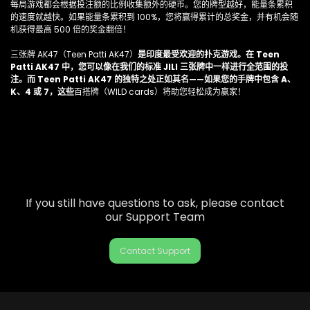
每局游戏都会根据投注额的比例收集额外的硬币。您的牌型越好，能量条累积
的速度就越快。如果能量条累积到 100%，您将赢得累计的总奖金，并有机会随
机获得最高 500 倍的奖金翻倍！
三张牌 AK47（Teen Patti AK47）
是印度最受欢迎的扑克游戏。在 Teen
Patti AK47 中，您可以像在我们的标准 JILI 三张牌中一样进行全范围的投
注。而 Teen Patti AK47 的独特之处正如其名——如果您的手牌中包含 A、
K、4 或 7，这些
百搭牌（WILD cards）将助您轻松成为赢家！
If you still have questions to ask, please contact
our Support Team
Contact Support