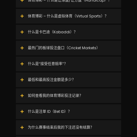
体育博彩 – 什么是让球盘/让分盘（Handicap）？
体育博彩 – 什么是虚拟体育（Virtual Sports）？
什么是卡巴迪（Kabaddi）？
最热门的板球投注盘口（Cricket Markets）
什么是“接受任意赔率”？
最低和最高投注金额是多少？
如何查看我的体育博彩投注记录？
什么是注单 ID（Bet ID）？
为什么赛事结束后我的下注还没有结算？