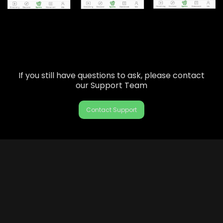
If you still have questions to ask, please contact
our Support Team
Contact Support