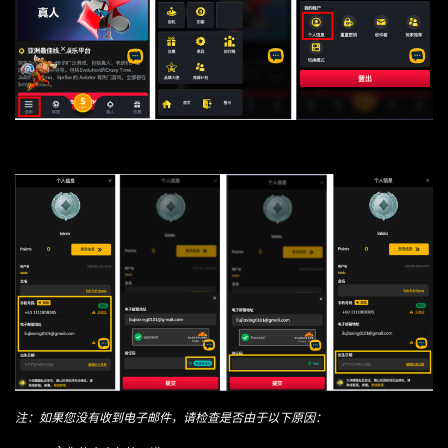
注：如果您没有收到电子邮件，请检查是否由于以下原因：