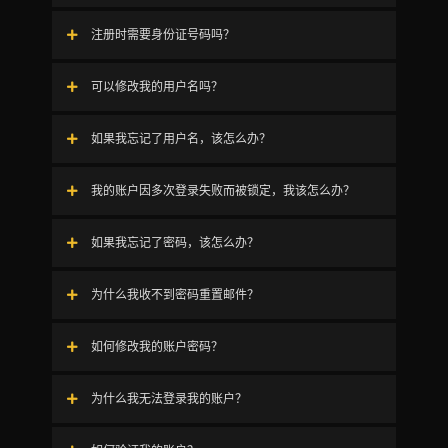
注册时需要身份证号码吗？
可以修改我的用户名吗？
如果我忘记了用户名，该怎么办？
我的账户因多次登录失败而被锁定，我该怎么办？
如果我忘记了密码，该怎么办？
为什么我收不到密码重置邮件？
如何修改我的账户密码？
为什么我无法登录我的账户？