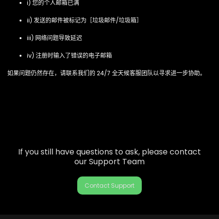
i) 您的个人邮箱已满
ii) 发送的邮件被标记为［垃圾邮件/垃圾箱］
iii) 网络问题导致延迟
iv) 注册时输入了错误的电子邮箱
如果问题仍然存在，请联系我们的 24/7 全天候客服团队以寻求进一步协助。
If you still have questions to ask, please contact
our Support Team
Contact Support