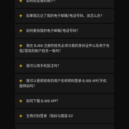
如何验证我的账户？
如果我忘记了我的电子邮箱/电话号码，该怎么办？
如何更改我的电子邮箱/电话号码？
我在 BJ88 注册的姓名必须与我的身份证件以及用于充
值/提现的账户姓名一致吗？
我可以用手机投注吗？
我可以使用现有的用户名和密码登录 BJ88 APP/手机
版网站吗？
如何下载 BJ88 APP？
生物识别登录（指纹与面容 ID）