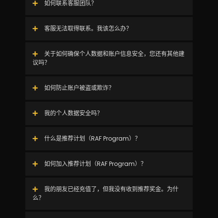
如何联系客服团队？
客服无法取得联系。我该怎么办？
关于如何确保个人数据和账户信息安全，您还有其他建
议吗？
如何防止账户被盗或欺诈？
我的个人数据安全吗？
什么是推荐计划（RAF Program）？
如何加入推荐计划（RAF Program）？
我的朋友已经充值了，但我没有收到推荐奖金。为什
么？