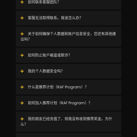
如何联系客服团队？
客服无法取得联系。我该怎么办？
关于如何确保个人数据和账户信息安全，您还有其他建
议吗？
如何防止账户被盗或欺诈？
我的个人数据安全吗？
什么是推荐计划（RAF Program）？
如何加入推荐计划（RAF Program）？
我的朋友已经充值了，但我没有收到推荐奖金。为什
么？