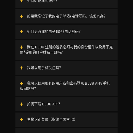
如何验证我的账户？
如果我忘记了我的电子邮箱/电话号码，该怎么办？
如何更改我的电子邮箱/电话号码？
我在 BJ88 注册的姓名必须与我的身份证件以及用于充
值/提现的账户姓名一致吗？
我可以用手机投注吗？
我可以使用现有的用户名和密码登录 BJ88 APP/手机
版网站吗？
如何下载 BJ88 APP？
生物识别登录（指纹与面容 ID）