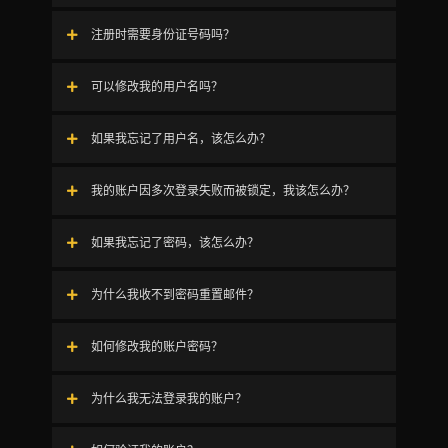
注册时需要身份证号码吗？
可以修改我的用户名吗？
如果我忘记了用户名，该怎么办？
我的账户因多次登录失败而被锁定，我该怎么办？
如果我忘记了密码，该怎么办？
为什么我收不到密码重置邮件？
如何修改我的账户密码？
为什么我无法登录我的账户？