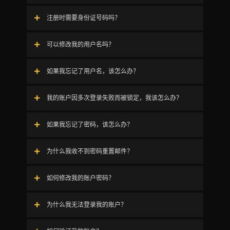
注册时需要身份证号码吗？
可以修改我的用户名吗？
如果我忘记了用户名，该怎么办？
我的账户因多次登录失败而被锁定，我该怎么办？
如果我忘记了密码，该怎么办？
为什么我收不到密码重置邮件？
如何修改我的账户密码？
为什么我无法登录我的账户？