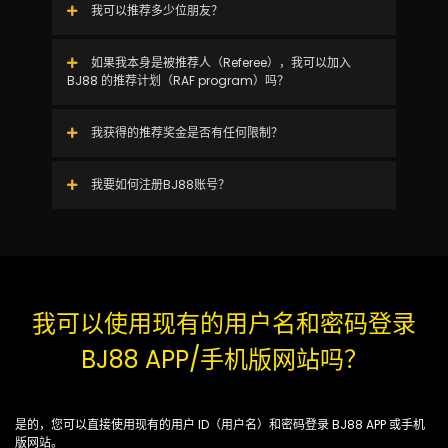
我可以推荐多少位朋友？
如果我本身是被推荐人（Referee），我可以加入
BJ88 的推荐计划（RAF program）吗？
我获得的推荐奖金是否有任何限制？
我要如何注册BJ88账号？
我可以使用现有的用户名和密码登录
BJ88 APP/手机版网站吗？
是的，您可以直接使用现有的用户 ID（用户名）和密码登录 BJ88 APP 或手机
版网站。