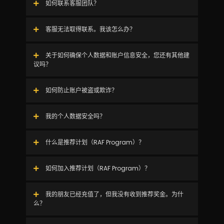
如何联系客服团队？
客服无法取得联系。我该怎么办？
关于如何确保个人数据和账户信息安全，您还有其他建
议吗？
如何防止账户被盗或欺诈？
我的个人数据安全吗？
什么是推荐计划（RAF Program）？
如何加入推荐计划（RAF Program）？
我的朋友已经充值了，但我没有收到推荐奖金。为什
么？