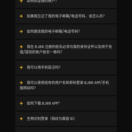
如何验证我的账户？
如果我忘记了我的电子邮箱/电话号码，该怎么办？
如何更改我的电子邮箱/电话号码？
我在 BJ88 注册的姓名必须与我的身份证件以及用于充
值/提现的账户姓名一致吗？
我可以用手机投注吗？
我可以使用现有的用户名和密码登录 BJ88 APP/手机
版网站吗？
如何下载 BJ88 APP？
生物识别登录（指纹与面容 ID）