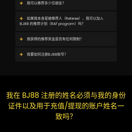
我可以推荐多少位朋友？
如果我本身是被推荐人（Referee），我可以加入
BJ88 的推荐计划（RAF program）吗？
我获得的推荐奖金是否有任何限制？
我要如何注册BJ88账号？
我在 BJ88 注册的姓名必须与我的身份
证件以及用于充值/提现的账户姓名一
致吗？