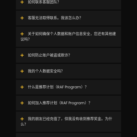
如何联系客服团队？
客服无法取得联系。我该怎么办？
关于如何确保个人数据和账户信息安全，您还有其他建
议吗？
如何防止账户被盗或欺诈？
我的个人数据安全吗？
什么是推荐计划（RAF Program）？
如何加入推荐计划（RAF Program）？
我的朋友已经充值了，但我没有收到推荐奖金。为什
么？