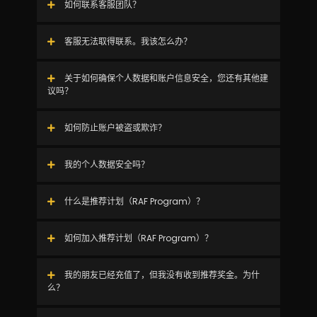
如何联系客服团队？
客服无法取得联系。我该怎么办？
关于如何确保个人数据和账户信息安全，您还有其他建
议吗？
如何防止账户被盗或欺诈？
我的个人数据安全吗？
什么是推荐计划（RAF Program）？
如何加入推荐计划（RAF Program）？
我的朋友已经充值了，但我没有收到推荐奖金。为什
么？