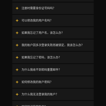
注册时需要身份证号码吗？
可以修改我的用户名吗？
如果我忘记了用户名，该怎么办？
我的账户因多次登录失败而被锁定，我该怎么办？
如果我忘记了密码，该怎么办？
为什么我收不到密码重置邮件？
如何修改我的账户密码？
为什么我无法登录我的账户？