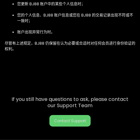
您更新 BJ88 账户中的某些个人信息时；
您的个人信息、BJ88 账户信息或您在 BJ88 的交易记录出现不符或不
一致时；
账户出现异常行为时。
尽管有上述规定，BJ88 仍保留在认为必要或合适时对任何会员进行身份验证的
权利。
If you still have questions to ask, please contact
our Support Team
Contact Support