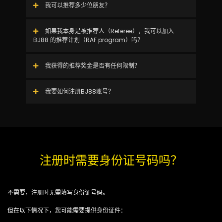
我可以推荐多少位朋友？
如果我本身是被推荐人（Referee），我可以加入
BJ88 的推荐计划（RAF program）吗？
我获得的推荐奖金是否有任何限制？
我要如何注册BJ88账号？
注册时需要身份证号码吗？
不需要，注册时无需填写身份证号码。
但在以下情况下，您可能需要提供身份证件：