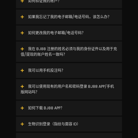
如何验证我的账户？
如果我忘记了我的电子邮箱/电话号码，该怎么办？
如何更改我的电子邮箱/电话号码？
我在 BJ88 注册的姓名必须与我的身份证件以及用于充
值/提现的账户姓名一致吗？
我可以用手机投注吗？
我可以使用现有的用户名和密码登录 BJ88 APP/手机
版网站吗？
如何下载 BJ88 APP？
生物识别登录（指纹与面容 ID）