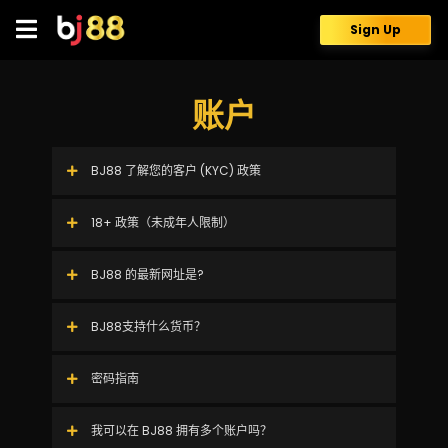
Skip
to
Sign Up
content
账户
BJ88 了解您的客户 (KYC) 政策
18+ 政策（未成年人限制）
BJ88 的最新网址是?
BJ88支持什么货币？
密码指南
我可以在 BJ88 拥有多个账户吗？