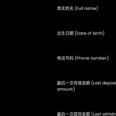
真实姓名 (Full name)
出生日期 (Date of birth)
电话号码 (Phone number)
最后一次充值金额 (Last deposi
amount)
最后一次提现金额 (Last withdr