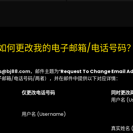
如何更改我的电子邮箱/电话号码
s@bj88.com
，邮件主题为“
Request To Change Email A
子邮箱/电话号码/两者），并在邮件中提供以下对应详情：
仅更改电话号码
同时更改
用户名 (U
用户名 (Username)
真实姓名 (F