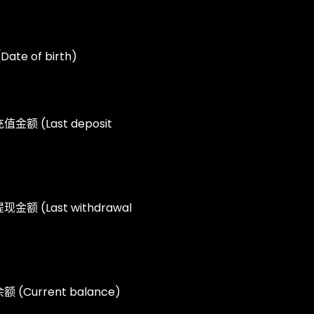
te of birth)
金额 (Last deposit
额 (Last withdrawal
(Current balance)