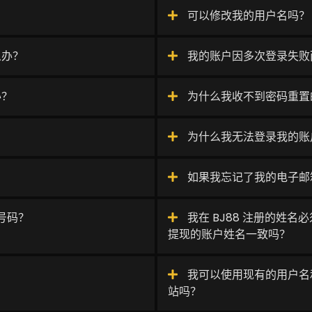
可以修改我的用户名吗？
么办？
我的账户因多次登录失败
办？
为什么我收不到密码重置
为什么我无法登录我的账
如果我忘记了我的电子邮
号码？
我在 BJ88 注册的姓
提现的账户姓名一致吗？
我可以使用现有的用户名和密
站吗？