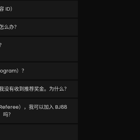
 ID）
怎么办？
？
ogram）？
我没有收到推荐奖金。为什么？
feree），我可以加入 BJ88
m）吗？
？