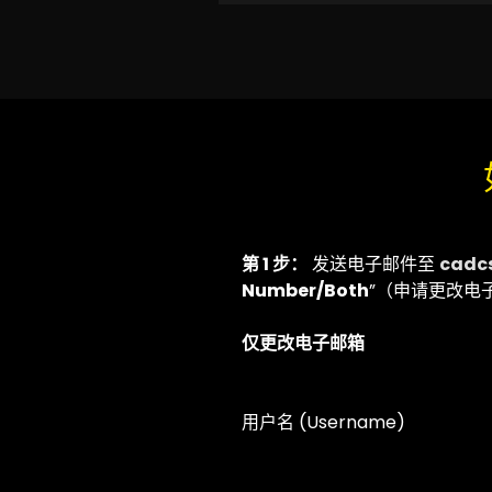
第 1 步：
发送电子邮件至
cadc
Number/Both
”（申请更改电
仅更改电子邮箱
用户名 (Username)