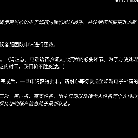
新电子邮箱 (
请使用当前的电子邮箱向我们发送邮件，并注明您想要更改的新
全天候客服团队申请进行更改。
。（请注意，电话语音验证是此流程的必要环节。为了方便处理
证的时间，我们将不胜感激。）
完成后，一旦申请获得批准，请耐心等待发送至您新电子邮箱
三次。用户名、真实姓名、出生日期以及持卡人姓名等个人核心
保持您的账户信息处于最新状态。