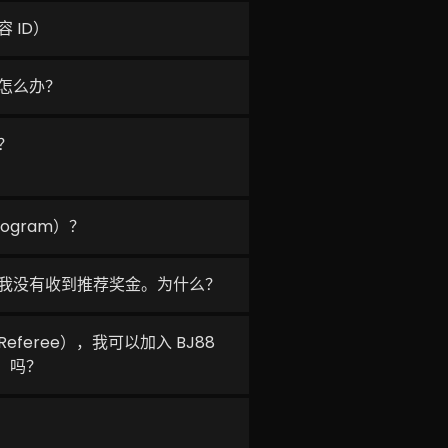
 ID）
怎么办？
？
ogram）？
我没有收到推荐奖金。为什么？
feree），我可以加入 BJ88
m）吗？
？