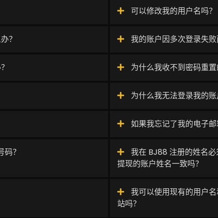
可以修改我的用户名吗？
么办？
我的账户因多次登录失败
办？
为什么我收不到密码重置
为什么我无法登录我的账
如果我忘记了我的电子邮
号码？
我在 BJ88 注册的姓
提现的账户姓名一致吗？
我可以使用现有的用户名和密
站吗？