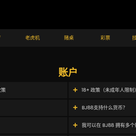
育
老虎机
赌桌
彩票
账户
政策
18+ 政策（未成年人限制
BJ88支持什么货币？
我可以在 BJ88 拥有多