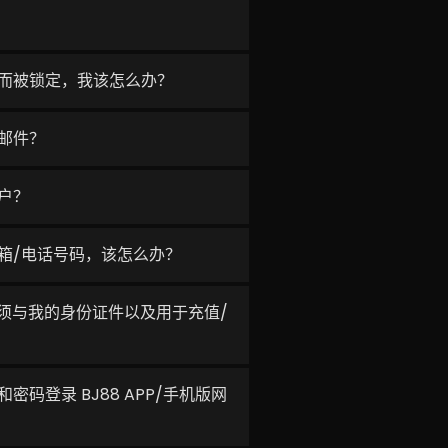
而被锁定，我该怎么办？
邮件？
户？
箱/电话号码，该怎么办？
名必须与我的身份证件以及用于充值/
码登录 BJ88 APP/手机版网