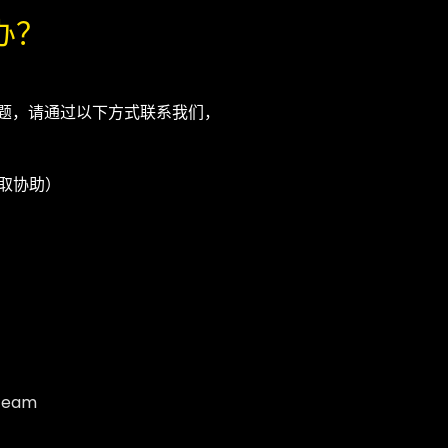
办？
问题，请通过以下方式联系我们，
获取协助）
 Team