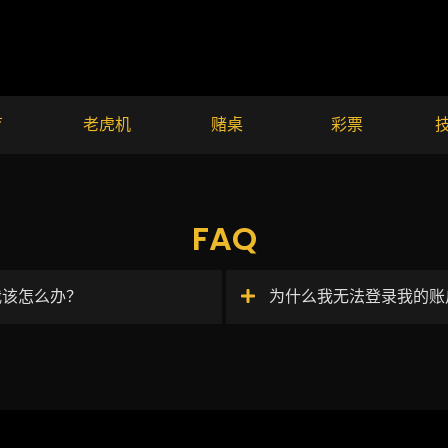
育
老虎机
赌桌
彩票
FAQ
我该怎么办？
为什么我无法登录我的账