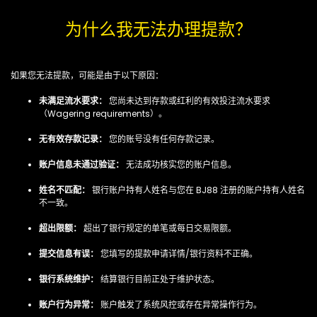
为什么我无法办理提款？
如果您无法提款，可能是由于以下原因：
未满足流水要求：
您尚未达到存款或红利的有效投注流水要求
（Wagering requirements）。
无有效存款记录：
您的账号没有任何存款记录。
账户信息未通过验证：
无法成功核实您的账户信息。
姓名不匹配：
银行账户持有人姓名与您在 BJ88 注册的账户持有人姓名
不一致。
超出限额：
超出了银行规定的单笔或每日交易限额。
提交信息有误：
您填写的提款申请详情/银行资料不正确。
银行系统维护：
结算银行目前正处于维护状态。
账户行为异常：
账户触发了系统风控或存在异常操作行为。