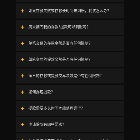
如果存款失败或存款长时间未到账，我该怎么办？
周末期间我的存款/提款可以到账吗？
单笔交易的存款金额是否有任何限制？
单笔交易的提款金额是否有任何限制？
每日的存款或提款交易次数是否有任何限制？
如何办理提款？
提款需要多长时间才能处理完毕？
申请提款有哪些要求？