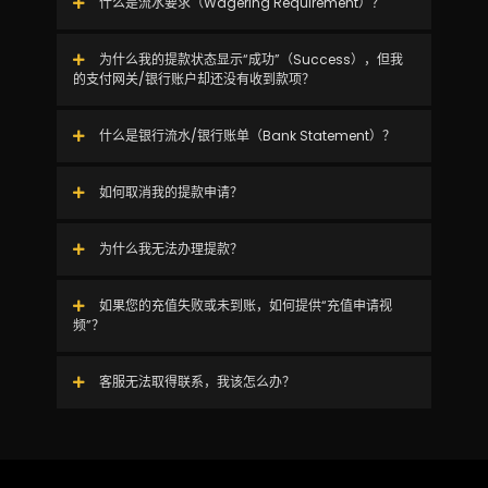
什么是流水要求（Wagering Requirement）？
为什么我的提款状态显示“成功”（Success），但我
的支付网关/银行账户却还没有收到款项？
什么是银行流水/银行账单（Bank Statement）？
如何取消我的提款申请？
为什么我无法办理提款？
如果您的充值失败或未到账，如何提供“充值申请视
频”？
客服无法取得联系，我该怎么办？