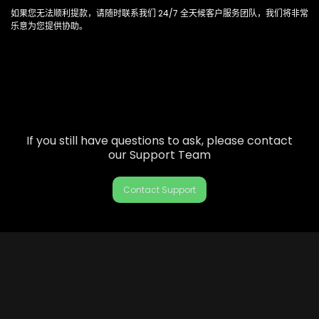
如果您无法顺利提款，请随时联系我们 24/7 全天候客户服务团队，我们将非常
乐意为您提供协助。
If you still have questions to ask, please contact
our Support Team
Contact Support