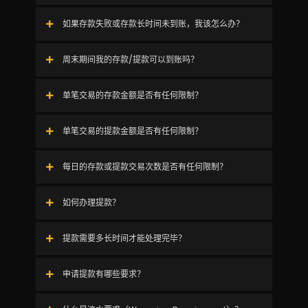
如果存款失败或存款长时间未到账，我该怎么办？
周末期间我的存款/提款可以到账吗？
单笔交易的存款金额是否有任何限制？
单笔交易的提款金额是否有任何限制？
每日的存款或提款交易次数是否有任何限制？
如何办理提款？
提款需要多长时间才能处理完毕？
申请提款有哪些要求？