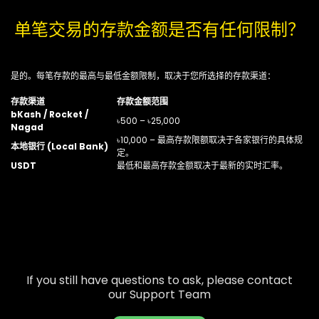
单笔交易的存款金额是否有任何限制？
是的。每笔存款的最高与最低金额限制，取决于您所选择的存款渠道：
存款渠道
存款金额范围
bKash / Rocket /
৳500 – ৳25,000
Nagad
৳10,000 – 最高存款限额取决于各家银行的具体规
本地银行 (Local Bank)
定。
USDT
最低和最高存款金额取决于最新的实时汇率。
If you still have questions to ask, please contact
our Support Team