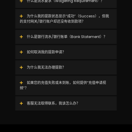
什么是流水要求（Wagering Requirement）？
为什么我的提款状态显示“成功”（Success），但我
的支付网关/银行账户却还没有收到款项？
什么是银行流水/银行账单（Bank Statement）？
如何取消我的提款申请？
为什么我无法办理提款？
如果您的充值失败或未到账，如何提供“充值申请视
频”？
客服无法取得联系，我该怎么办？