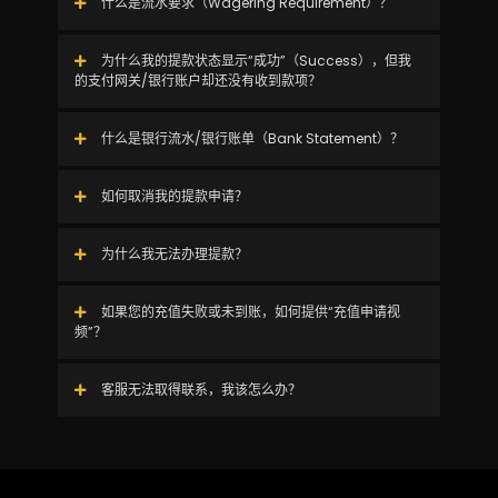
什么是流水要求（Wagering Requirement）？
为什么我的提款状态显示“成功”（Success），但我
的支付网关/银行账户却还没有收到款项？
什么是银行流水/银行账单（Bank Statement）？
如何取消我的提款申请？
为什么我无法办理提款？
如果您的充值失败或未到账，如何提供“充值申请视
频”？
客服无法取得联系，我该怎么办？