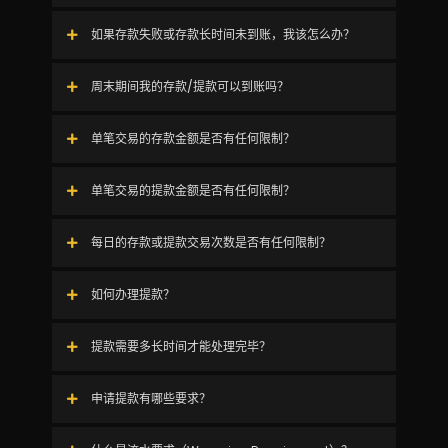
如果存款失败或存款长时间未到账，我该怎么办？
周末期间我的存款/提款可以到账吗？
单笔交易的存款金额是否有任何限制？
单笔交易的提款金额是否有任何限制？
每日的存款或提款交易次数是否有任何限制？
如何办理提款？
提款需要多长时间才能处理完毕？
申请提款有哪些要求？