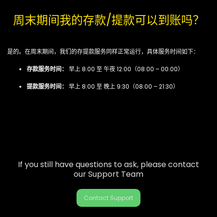
周末期间我的存款/提款可以到账吗？
是的。在周末期间，我们的存提款服务同样正常运行，具体服务时间如下：
存款服务时间：
早上 8:00 至 午夜 12:00（08:00 – 00:00）
提款服务时间：
早上 8:00 至 晚上 9:30（08:00 – 21:30）
If you still have questions to ask, please contact
our Support Team
Contact Support