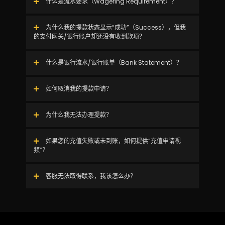
什么是流水要求（Wagering Requirement）？
为什么我的提款状态显示“成功”（Success），但我
的支付网关/银行账户却还没有收到款项？
什么是银行流水/银行账单（Bank Statement）？
如何取消我的提款申请？
为什么我无法办理提款？
如果您的充值失败或未到账，如何提供“充值申请视
频”？
客服无法取得联系，我该怎么办？