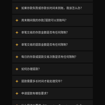
如果存款失败或存款长时间未到账，我该怎么办？
周末期间我的存款/提款可以到账吗？
单笔交易的存款金额是否有任何限制？
单笔交易的提款金额是否有任何限制？
每日的存款或提款交易次数是否有任何限制？
如何办理提款？
提款需要多长时间才能处理完毕？
申请提款有哪些要求？