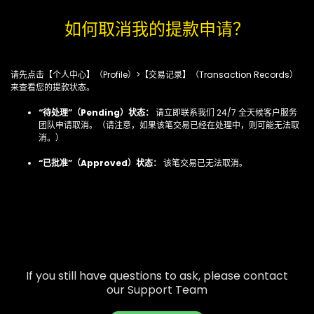
如何取消我的提款申请？
请先点击【个人中心】（Profile）>【交易记录】（Transaction Records）
来查看您的提款状态。
“待处理”（Pending）状态：
请立即联系我们 24/7 全天候客户服务
团队申请取消。（请注意，如果该笔交易已经在处理中，则可能无法取
消。）
“已批准”（Approved）状态：
该笔交易已无法取消。
If you still have questions to ask, please contact
our Support Team