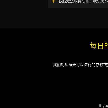
客服无法取得联系，我该怎
每日
我们对您每天可以进行的存款或
If y