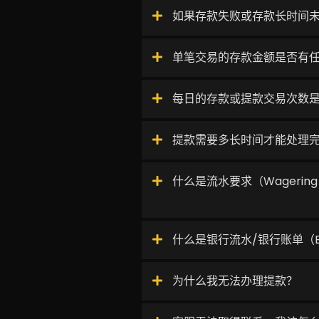
如果存款失败或存款长时间
单笔交易的存款金额是否有
每日的存款或提款交易次数
提款需要多长时间才能处理
什么是流水要求（Wagering R
什么是银行流水/银行账单（Ban
为什么我无法办理提款？