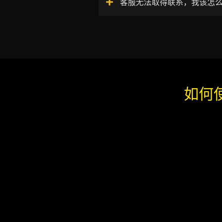
客服无法取得联系，我该怎
如何使