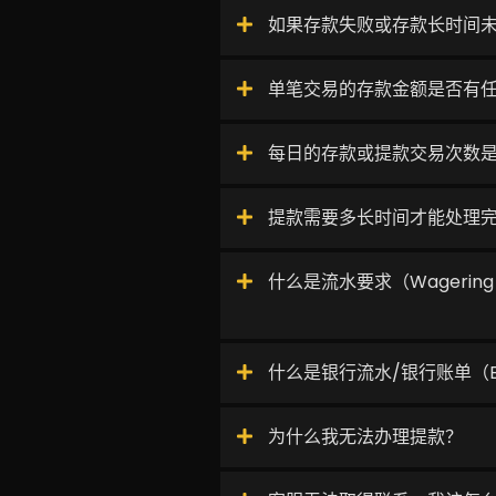
如果存款失败或存款长时间
单笔交易的存款金额是否有
每日的存款或提款交易次数
提款需要多长时间才能处理
什么是流水要求（Wagering R
什么是银行流水/银行账单（Ban
为什么我无法办理提款？