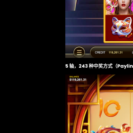
5 轴，243 种中奖方式（Payli