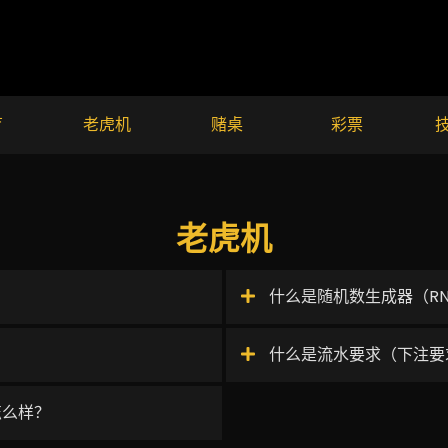
育
老虎机
赌桌
彩票
老虎机
什么是随机数生成器（R
什么是流水要求（下注要
怎么样？