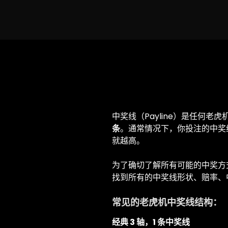
中奖线（Payline）是任何
条
。通常情况下，你投注的中奖
就越高。
为了确切了解所有可能的中奖方
找到所有的中奖线形状、赔率、中
常见的老虎机中奖线结构：
经典 3 轴，1 条中奖线