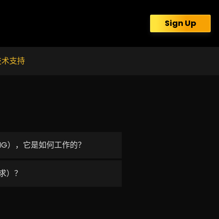
Sign Up
技术支持
NG），它是如何工作的？
求）？