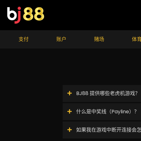
Skip
to
content
支付
账户
赌场
体
BJ88 提供哪些老虎机游戏？
什么是中奖线（Payline）？
如果我在游戏中断开连接会