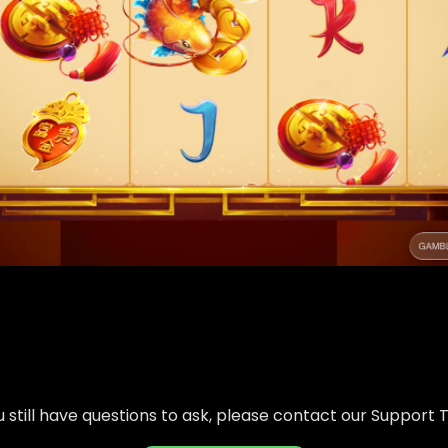
ou still have questions to ask, please contact our Support