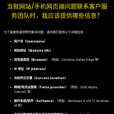
当就网站/手机网页端问题联系客户服
务团队时，我应该提供哪些信息？
为了能更快速地帮您解决问题，请向我们提供以下详细信息：
用户名（Username）
网站网址（Website URL）
浏览器类型（Browser）
（例如：Chrome, Safari, Edge 等）
IP 地址（IP address）
当前所在位置（Current location）
网络/电讯运营商（Telco provider）
（例如：Unifi, Maxis,
Celcom 等）
操作系统/软件（Software）
（例如：Windows 11, iOS 17, Android
14 等）