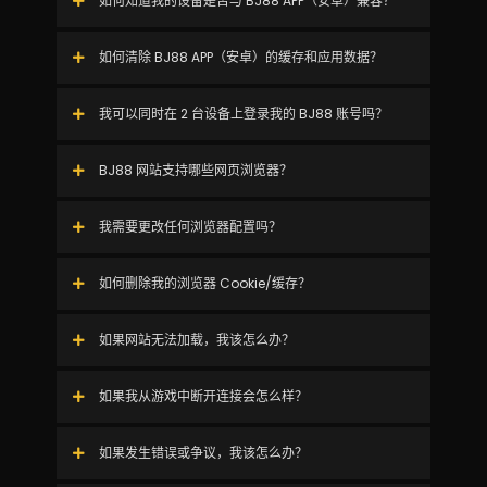
如何知道我的设备是否与 BJ88 APP（安卓）兼容？
如何清除 BJ88 APP（安卓）的缓存和应用数据？
我可以同时在 2 台设备上登录我的 BJ88 账号吗？
BJ88 网站支持哪些网页浏览器？
我需要更改任何浏览器配置吗？
如何删除我的浏览器 Cookie/缓存？
如果网站无法加载，我该怎么办？
如果我从游戏中断开连接会怎么样？
如果发生错误或争议，我该怎么办？