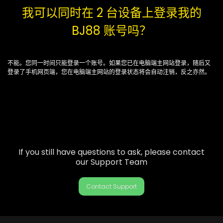
我可以同时在 2 台设备上登录我的
BJ88 账号吗？
不能。您同一时间只能登录一个账号。如果您已在电脑端主网站登录，随后又
登录了手机网页端，您在电脑端主网站的登录状态将会自动注销，反之亦然。
If you still have questions to ask, please contact
our Support Team
Contact Support