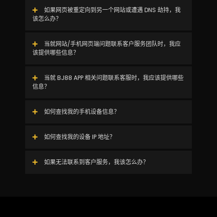
如果网页被重定向到另一个网站或遭遇 DNS 劫持，我
该怎么办？
当就网站/手机网页端问题联系客户服务团队时，我应
该提供哪些信息？
当就 BJ88 APP 相关问题联系客服时，我应该提供哪些
信息？
如何查找我的手机设备信息？
如何查找我的设备 IP 地址？
如果无法联系到客户服务，我该怎么办？