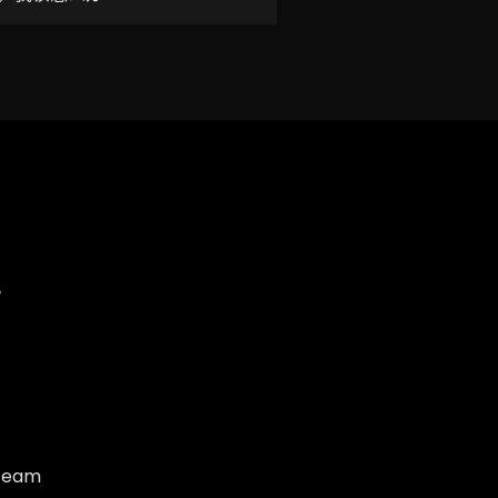
。
 Team