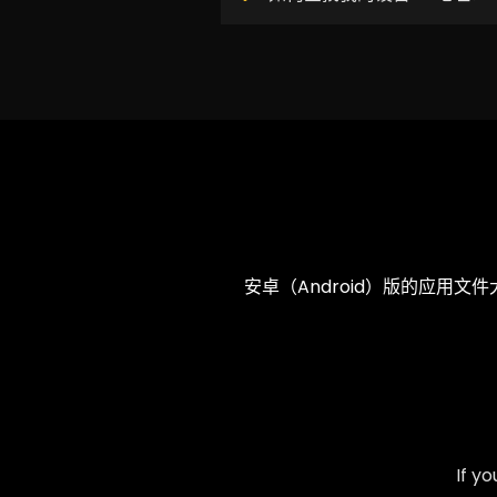
安卓（Android）版的应用文件
If y